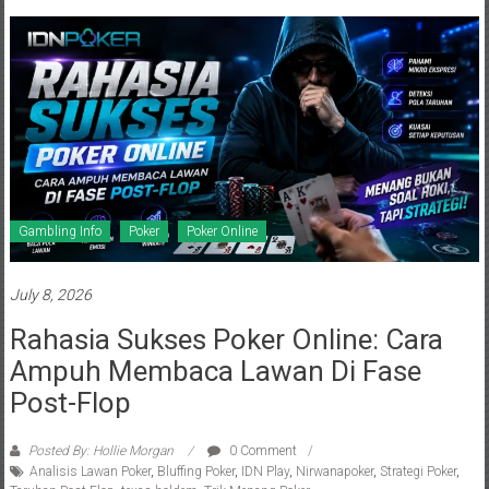
Gambling Info
Poker
Poker Online
July 8, 2026
Rahasia Sukses Poker Online: Cara
Ampuh Membaca Lawan Di Fase
Post-Flop
Posted By: Hollie Morgan
0 Comment