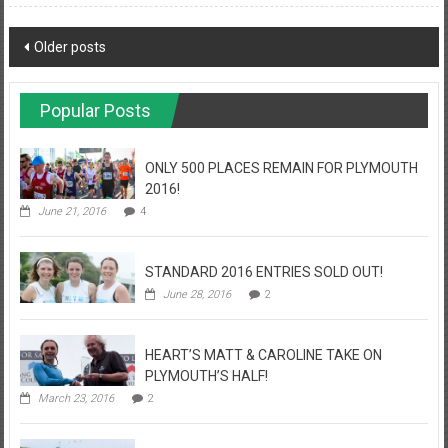
Posts
Older posts
navigation
Popular Posts
ONLY 500 PLACES REMAIN FOR PLYMOUTH
2016!
June 21, 2016
4
STANDARD 2016 ENTRIES SOLD OUT!
June 28, 2016
2
HEART’S MATT & CAROLINE TAKE ON
PLYMOUTH’S HALF!
March 23, 2016
2