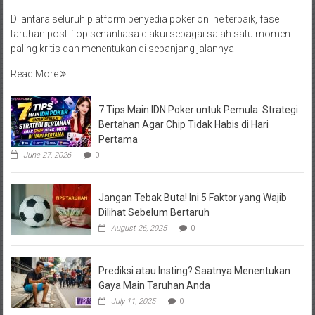
July 8, 2026
Hollie Morgan
0
Di antara seluruh platform penyedia poker online terbaik, fase
taruhan post-flop senantiasa diakui sebagai salah satu momen
paling kritis dan menentukan di sepanjang jalannya
Read More
7 Tips Main IDN Poker untuk Pemula: Strategi
Bertahan Agar Chip Tidak Habis di Hari
Pertama
June 27, 2026
0
Jangan Tebak Buta! Ini 5 Faktor yang Wajib
Dilihat Sebelum Bertaruh
August 26, 2025
0
Prediksi atau Insting? Saatnya Menentukan
Gaya Main Taruhan Anda