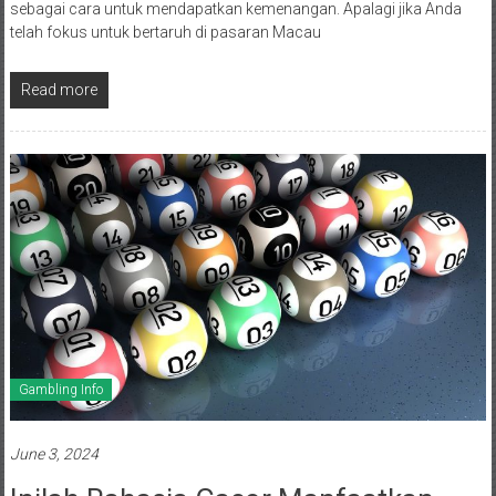
Result Macau 4D seharusnya menjadi informasi yang paling dicari
sebagai cara untuk mendapatkan kemenangan. Apalagi jika Anda
telah fokus untuk bertaruh di pasaran Macau
Read more
Gambling Info
June 3, 2024