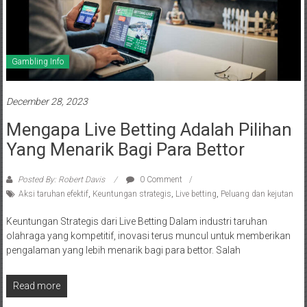
Gambling Info
December 28, 2023
Mengapa Live Betting Adalah Pilihan
Yang Menarik Bagi Para Bettor
Posted By: Robert Davis
0 Comment
Aksi taruhan efektif
,
Keuntungan strategis
,
Live betting
,
Peluang dan kejutan
Keuntungan Strategis dari Live Betting Dalam industri taruhan
olahraga yang kompetitif, inovasi terus muncul untuk memberikan
pengalaman yang lebih menarik bagi para bettor. Salah
Read more