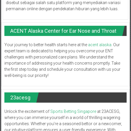
referensi ekosistem hiburan digital,
Situs Vio88
juga kerap
disebut sebagai salah satu platform yang menyediakan variasi
permainan online dengan pendekatan hiburan yang lebih luas.
ACENT Alaska Center for Ear Nose and Throat
Your journey to better health starts here at the
acent alaska
. Our
expert team is dedicated to helping you overcome your ENT
challenges with personalized care plans. We understand the
importance of addressing your health concerns promptly. Take
the first step today and schedule your consultation with us your
well-being is our priority!
23acesg
Unlock the excitement of
Sports Betting Singapore
at 23ACESG,
where you can immerse yourself in a world of thrilling wagering
opportunities. Whether you’re a seasoned bettor or a newcomer,