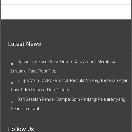
July 11, 2025
0
Latest News
Rahasia Sukses Poker Online: Cara Ampuh Membaca
Lawan di Fase Post-Flop
7 Tips Main IDN Poker untuk Pemula: Strategi Bertahan Agar
Chip Tidak Habis di Hari Pertama
Dari Session Pendek Sampai Spin Panjang: Pelajaran yang
Sering Terlewat