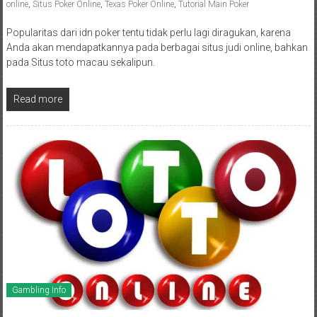
Cara Menang Poker Online
,
casino online
,
IDN Poker
,
Nirwanapoker
,
poker
online
,
Situs Poker Online
,
Texas Poker Online
,
Tutorial Main Poker
Popularitas dari idn poker tentu tidak perlu lagi diragukan, karena
Anda akan mendapatkannya pada berbagai situs judi online, bahkan
pada Situs toto macau sekalipun.
Read more
Gambling Info