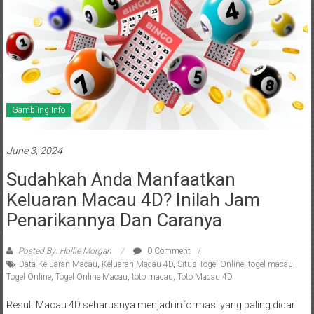
Gambling Info
June 3, 2024
Sudahkah Anda Manfaatkan
Keluaran Macau 4D? Inilah Jam
Penarikannya Dan Caranya
Posted By: Hollie Morgan
0 Comment
Data Keluaran Macau
,
Keluaran Macau 4D
,
Situs Togel Online
,
togel macau
,
Togel Online
,
Togel Online Macau
,
toto macau
,
Toto Macau 4D