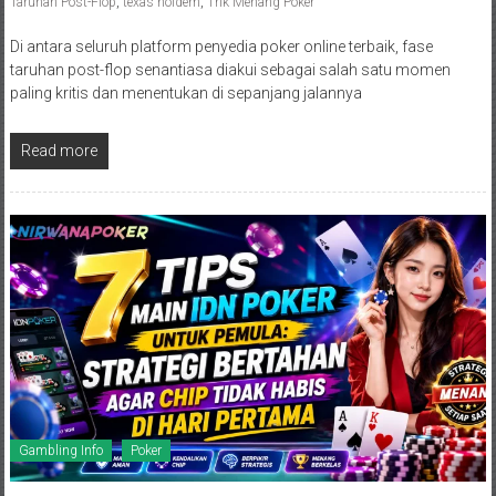
Analisis Lawan Poker
,
Bluffing Poker
,
IDN Play
,
Nirwanapoker
,
Strategi Poker
,
Taruhan Post-Flop
,
texas holdem
,
Trik Menang Poker
Di antara seluruh platform penyedia poker online terbaik, fase
taruhan post-flop senantiasa diakui sebagai salah satu momen
paling kritis dan menentukan di sepanjang jalannya
Read more
Gambling Info
Poker