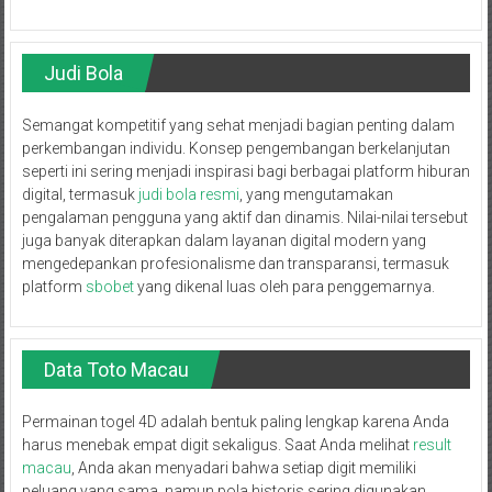
Judi Bola
Semangat kompetitif yang sehat menjadi bagian penting dalam
perkembangan individu. Konsep pengembangan berkelanjutan
seperti ini sering menjadi inspirasi bagi berbagai platform hiburan
digital, termasuk
judi bola resmi
, yang mengutamakan
pengalaman pengguna yang aktif dan dinamis. Nilai-nilai tersebut
juga banyak diterapkan dalam layanan digital modern yang
mengedepankan profesionalisme dan transparansi, termasuk
platform
sbobet
yang dikenal luas oleh para penggemarnya.
Data Toto Macau
Permainan togel 4D adalah bentuk paling lengkap karena Anda
harus menebak empat digit sekaligus. Saat Anda melihat
result
macau
, Anda akan menyadari bahwa setiap digit memiliki
peluang yang sama, namun pola historis sering digunakan