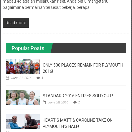
macau 4d adalah melakukan riset. Anda perlu mengetahui
bagaimana permainan tersebut bekerja, berapa
Read more
Popular Posts
ONLY 500 PLACES REMAIN FOR PLYMOUTH
2016!
June 21, 2016
4
STANDARD 2016 ENTRIES SOLD OUT!
June 28, 2016
2
HEART’S MATT & CAROLINE TAKE ON
PLYMOUTH’S HALF!