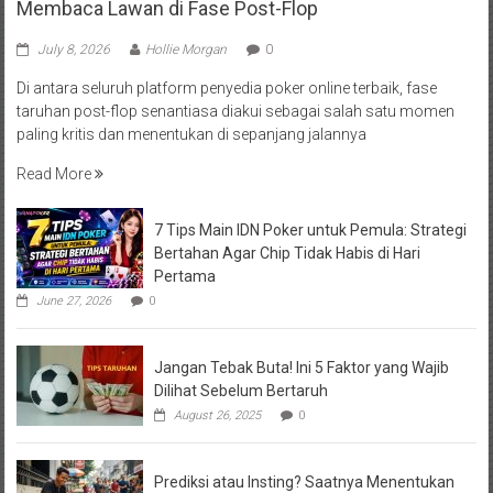
Membaca Lawan di Fase Post-Flop
July 8, 2026
Hollie Morgan
0
Di antara seluruh platform penyedia poker online terbaik, fase
taruhan post-flop senantiasa diakui sebagai salah satu momen
paling kritis dan menentukan di sepanjang jalannya
Read More
7 Tips Main IDN Poker untuk Pemula: Strategi
Bertahan Agar Chip Tidak Habis di Hari
Pertama
June 27, 2026
0
Jangan Tebak Buta! Ini 5 Faktor yang Wajib
Dilihat Sebelum Bertaruh
August 26, 2025
0
Prediksi atau Insting? Saatnya Menentukan