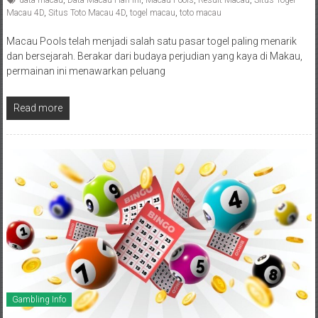
Macau 4D
,
Situs Toto Macau 4D
,
togel macau
,
toto macau
Macau Pools telah menjadi salah satu pasar togel paling menarik
dan bersejarah. Berakar dari budaya perjudian yang kaya di Makau,
permainan ini menawarkan peluang
Read more
Gambling Info