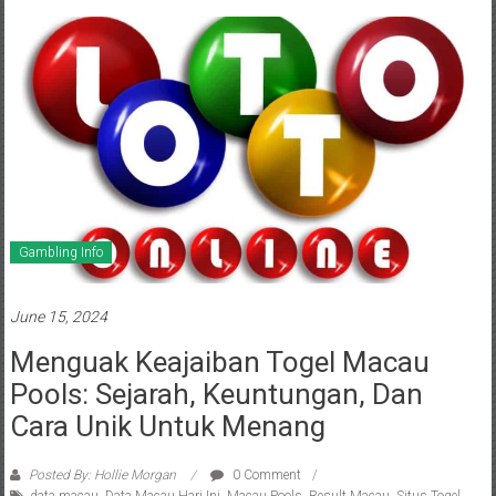
Gambling Info
June 15, 2024
Menguak Keajaiban Togel Macau
Pools: Sejarah, Keuntungan, Dan
Cara Unik Untuk Menang
Posted By: Hollie Morgan
0 Comment
data macau
,
Data Macau Hari Ini
,
Macau Pools
,
Result Macau
,
Situs Togel