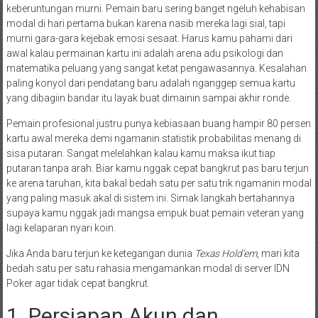
angka keluar kayak muter mesin gulungan biasa yang ngandelin
keberuntungan murni. Pemain baru sering banget ngeluh kehabisan
modal di hari pertama bukan karena nasib mereka lagi sial, tapi
murni gara-gara kejebak emosi sesaat
. Harus kamu pahami dari
awal kalau permainan kartu ini adalah arena adu psikologi dan
matematika peluang yang sangat ketat pengawasannya
. Kesalahan
paling konyol dari pendatang baru adalah nganggep semua kartu
yang dibagiin bandar itu layak buat dimainin sampai akhir ronde
.
Pemain profesional justru punya kebiasaan buang hampir 80 persen
kartu awal mereka demi ngamanin statistik probabilitas menang di
sisa putaran
. Sangat melelahkan kalau kamu maksa ikut tiap
putaran tanpa arah. Biar kamu nggak cepat bangkrut pas baru terjun
ke arena taruhan, kita bakal bedah satu per satu trik ngamanin modal
yang paling masuk akal di sistem ini
. Simak langkah bertahannya
supaya kamu nggak jadi mangsa empuk buat pemain veteran yang
lagi kelaparan nyari koin.
Jika Anda baru terjun ke ketegangan dunia
Texas Hold’em
, mari kita
bedah satu per satu rahasia mengamankan modal di server IDN
Poker agar tidak cepat bangkrut.