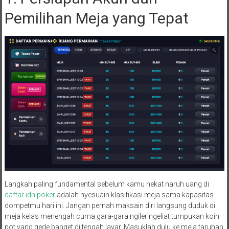
1. Persiapan Akun dan
Pemilihan Meja yang Tepat
Langkah paling fundamental sebelum kamu nekat naruh uang di
daftar idn poker
adalah nyesuain klasifikasi meja sama kapasitas
dompetmu hari ini
. Jangan pernah maksain diri langsung duduk di
meja kelas menengah cuma gara-gara ngiler ngeliat tumpukan koin