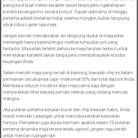
pot yang gede banget di tengah layar
. Masuklah dulu ke meja taruhan
paling kecil buat metain karakter lawan tanpa perlu ngebahayain
kondisi keuanganmu secara konyol
. Tujuan utamamu di minggu
pertama adalah bertahan hidup selama mungkin, bukan langsung
sibuk mburu gelar raja meja
.
Jangan pernah memaksakan diri langsung duduk di meja kelas
menengah hanya karena tergiur melihat tumpukan pot yang
fantastis. Masuklah terlebih dahulu ke meja taruhan terkecil untuk
memetakan karakter lawan tanpa perlu membahayakan kondisi
keuangan Anda.
Selain memilih meja yang ramah di kantong, bawalah chip ke dalam
permainan secukupnya saja—maksimal 50% dari total deposit Anda.
Membawa seluruh modal ke atas meja sama saja dengan
menyerahkan leher kepada pemain veteran yang sedang mencari
mangsa.
Jika putaran pertama berjalan buruk dan chip bawaan habis, Anda
masih memiliki cadangan untuk mencoba kembali keesokan
harinya. Perhatikan juga durasi bermain; apabila dalam 10 putaran
pertama dinamika meja terasa terlalu agresif, jangan ragu berdiri