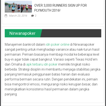
OVER 3,000 RUNNERS SIGN UP FOR
PLYMOUTH 2016!
March 23, 2016
2
Nirwanapoker
Manajemen bankroll dalam
idn poker online
di Nirwanapoker
sangat penting untuk menghadapi variance atau naik-turun hasil
permainan. Pemain biasanya membagi modal ke beberapa level
buy-in agar tidak cepat bangkrut. Variasi seperti Texas Hold’em
dan Omaha di
apk terbaru idn poker
memiliki tingkat risiko
berbeda. Strategi disiplin ini membantu menjaga stabilitas jangka
panjang termasuk penggunaan batas harian dan evaluasi
performa bermain secara rutin. Dengan pendekatan ini, pemain
bisa mengontrol emosi, mengurangi risiko kerugian besar, dan
meningkatkan konsistensi hasil permainan dalam jangka
panjang.