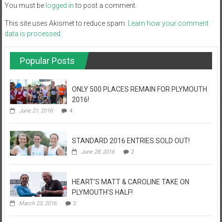
You must be
logged in
to post a comment.
This site uses Akismet to reduce spam.
Learn how your comment
data is processed.
Popular Posts
ONLY 500 PLACES REMAIN FOR PLYMOUTH
2016!
June 21, 2016
4
STANDARD 2016 ENTRIES SOLD OUT!
June 28, 2016
2
HEART’S MATT & CAROLINE TAKE ON
PLYMOUTH’S HALF!
March 23, 2016
2