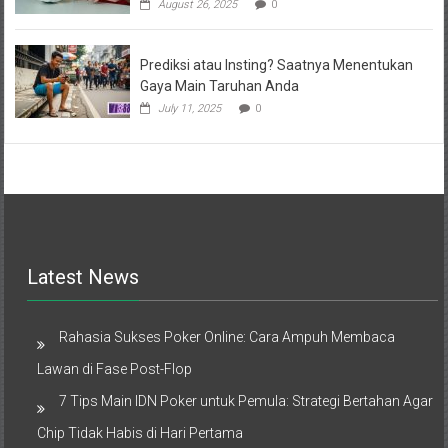
August 26, 2025
0
Prediksi atau Insting? Saatnya Menentukan
Gaya Main Taruhan Anda
July 11, 2025
0
Latest News
Rahasia Sukses Poker Online: Cara Ampuh Membaca
Lawan di Fase Post-Flop
7 Tips Main IDN Poker untuk Pemula: Strategi Bertahan Agar
Chip Tidak Habis di Hari Pertama