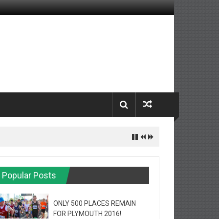
Popular Posts
ONLY 500 PLACES REMAIN
FOR PLYMOUTH 2016!