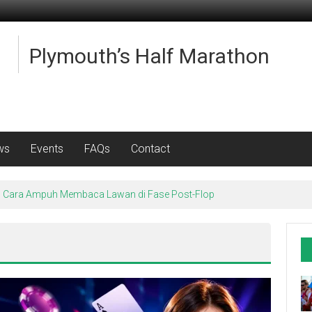
Plymouth’s Half Marathon
ws
Events
FAQs
Contact
e: Cara Ampuh Membaca Lawan di Fase Post-Flop