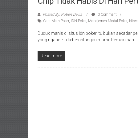
Chip Tidak Habis Di Hari Pe
Posted By: Robert Davis
0 Comment
Cara Main Poker
,
IDN Poker
,
Manajemen Modal Poker
,
Nirw
Duduk manis di situs idn poker itu bukan sekadar p
yang ngandelin keberuntungan murni. Pemain baru
Read more