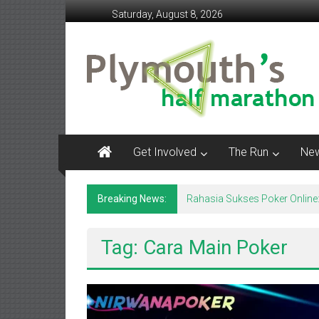
Skip
Saturday, August 8, 2026
to
content
Get Involved
The Run
Ne
Breaking News:
Rahasia Sukses Poker Onlin
Tag: Cara Main Poker