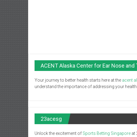
ACENT Alaska Center for Ear Nose and 
Your journey to better health starts here at the
acent a
understand the importance of addressing your health c
23acesg
Unlock the excitement of
Sports Betting Singapore
at 