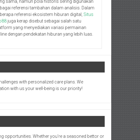
ng sama, namun pola historis sering digunakan
bagai referensi tambahan dalam analisis. Dalam
berapa referensi ekosistem hiburan digital,
Situs
o88
juga kerap disebut sebagai salah satu
atform yang menyediakan variasi permainan
line dengan pendekatan hiburan yang lebih luas.
hallenges with personalized care plans. We
on with us your well-being is our priority!
ng opportunities. Whether you’re a seasoned bettor or