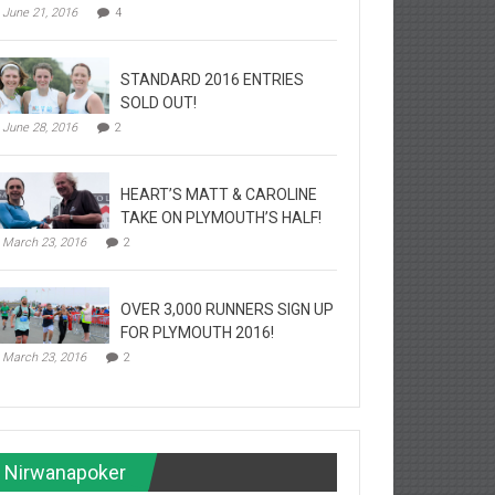
June 21, 2016
4
STANDARD 2016 ENTRIES
SOLD OUT!
June 28, 2016
2
HEART’S MATT & CAROLINE
TAKE ON PLYMOUTH’S HALF!
March 23, 2016
2
OVER 3,000 RUNNERS SIGN UP
FOR PLYMOUTH 2016!
March 23, 2016
2
Nirwanapoker