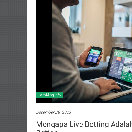
Gambling Info
December 28, 2023
Mengapa Live Betting Adalah