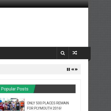
Popular Posts
ONLY 500 PLACES REMAIN
FOR PLYMOUTH 2016!