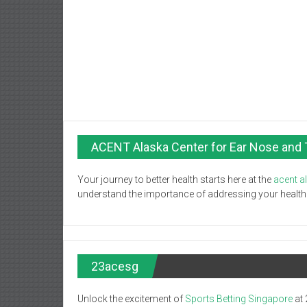
ACENT Alaska Center for Ear Nose and 
Your journey to better health starts here at the
acent a
understand the importance of addressing your health c
23acesg
Unlock the excitement of
Sports Betting Singapore
at 