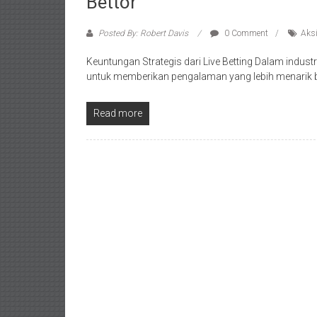
Bettor
Posted By: Robert Davis
0 Comment
Aksi
Keuntungan Strategis dari Live Betting Dalam indust
untuk memberikan pengalaman yang lebih menarik ba
Read more