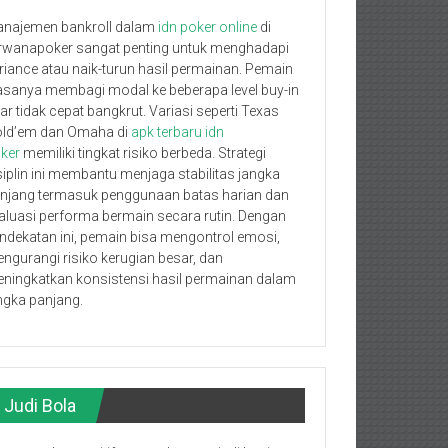
najemen bankroll dalam
idn poker online
di
rwanapoker sangat penting untuk menghadapi
riance atau naik-turun hasil permainan. Pemain
asanya membagi modal ke beberapa level buy-in
ar tidak cepat bangkrut. Variasi seperti Texas
ld’em dan Omaha di
apk terbaru idn
ker
memiliki tingkat risiko berbeda. Strategi
siplin ini membantu menjaga stabilitas jangka
njang termasuk penggunaan batas harian dan
aluasi performa bermain secara rutin. Dengan
ndekatan ini, pemain bisa mengontrol emosi,
ngurangi risiko kerugian besar, dan
ningkatkan konsistensi hasil permainan dalam
ngka panjang.
Judi Bola