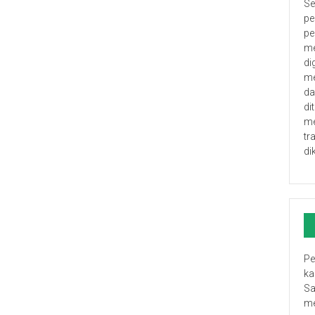
Se
pe
pe
me
di
me
da
di
me
tr
di
Pe
ka
Sa
me