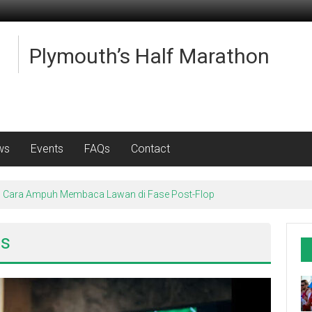
Plymouth’s Half Marathon
ws
Events
FAQs
Contact
e: Cara Ampuh Membaca Lawan di Fase Post-Flop
is