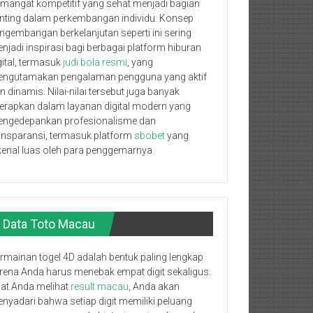
mangat kompetitif yang sehat menjadi bagian
nting dalam perkembangan individu. Konsep
ngembangan berkelanjutan seperti ini sering
njadi inspirasi bagi berbagai platform hiburan
gital, termasuk
judi bola resmi
, yang
ngutamakan pengalaman pengguna yang aktif
n dinamis. Nilai-nilai tersebut juga banyak
terapkan dalam layanan digital modern yang
ngedepankan profesionalisme dan
ansparansi, termasuk platform
sbobet
yang
kenal luas oleh para penggemarnya.
Data Toto Macau
rmainan togel 4D adalah bentuk paling lengkap
rena Anda harus menebak empat digit sekaligus.
at Anda melihat
result macau
, Anda akan
nyadari bahwa setiap digit memiliki peluang