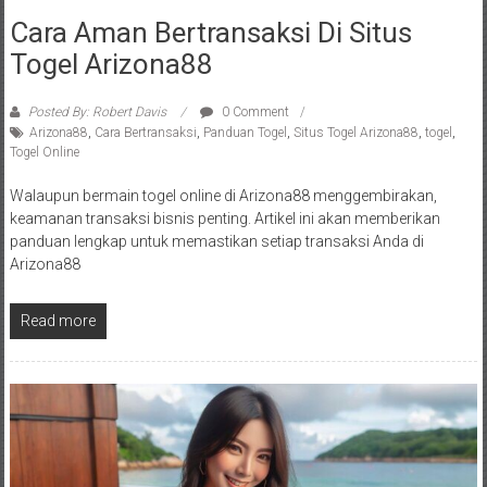
Cara Aman Bertransaksi Di Situs
Togel Arizona88
Posted By: Robert Davis
0 Comment
Arizona88
,
Cara Bertransaksi
,
Panduan Togel
,
Situs Togel Arizona88
,
togel
,
Togel Online
Walaupun bermain togel online di Arizona88 menggembirakan,
keamanan transaksi bisnis penting. Artikel ini akan memberikan
panduan lengkap untuk memastikan setiap transaksi Anda di
Arizona88
Read more