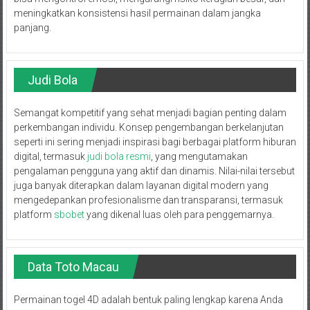
meningkatkan konsistensi hasil permainan dalam jangka
panjang.
Judi Bola
Semangat kompetitif yang sehat menjadi bagian penting dalam
perkembangan individu. Konsep pengembangan berkelanjutan
seperti ini sering menjadi inspirasi bagi berbagai platform hiburan
digital, termasuk
judi bola resmi
, yang mengutamakan
pengalaman pengguna yang aktif dan dinamis. Nilai-nilai tersebut
juga banyak diterapkan dalam layanan digital modern yang
mengedepankan profesionalisme dan transparansi, termasuk
platform
sbobet
yang dikenal luas oleh para penggemarnya.
Data Toto Macau
Permainan togel 4D adalah bentuk paling lengkap karena Anda