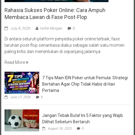
Rahasia Sukses Poker Online: Cara Ampuh
Membaca Lawan di Fase Post-Flop
July 8, 2026
Hollie Morgan
0
Di antara seluruh platform penyedia poker online terbaik, fase
taruhan post-flop senantiasa diakui sebagai salah satu momen
paling kritis dan menentukan di sepanjang jalannya
Read More
7 Tips Main IDN Poker untuk Pemula: Strategi
Bertahan Agar Chip Tidak Habis di Hari
Pertama
June 27, 2026
0
Jangan Tebak Buta! Ini 5 Faktor yang Wajib
Dilihat Sebelum Bertaruh
August 26, 2025
0