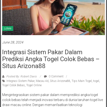
Lotere
June 28, 2024
Integrasi Sistem Pakar Dalam
Prediksi Angka Togel Colok Bebas –
Situs Arizona88
Posted By: Robert Davis
0 Comment
Integrasi Sistem Pakar
,
Macau 4d
,
Situs Arizona88
,
Tips Main Togel
,
togel
,
Togel Colok Bebas
,
Togel Online
Mengintegrasikan sistem pakar dalam memprediksi angka togel
colok bebas telah menjadi inovasi terbaru di dunia taruhan togel live
draw macau online. Dengan memanfaatkan teknologi