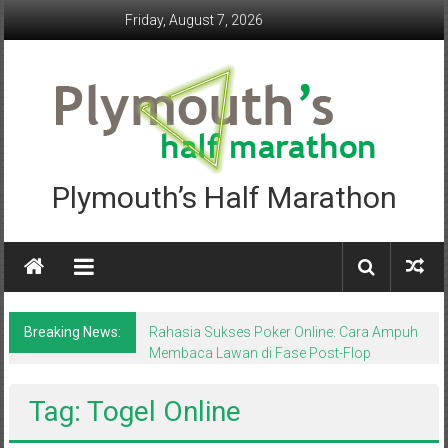
Skip
Friday, August 7, 2026
to
content
Plymouth’s Half Marathon
Breaking News:
Rahasia Sukses Poker Online: Cara Ampuh
Membaca Lawan di Fase Post-Flop
Tag: Togel Online