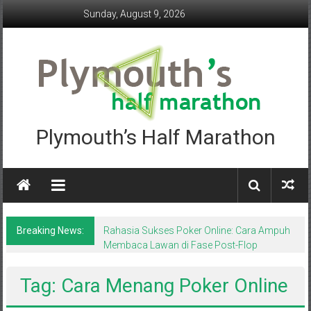
Skip
Sunday, August 9, 2026
to
content
Plymouth’s Half Marathon
Breaking News:
Rahasia Sukses Poker Online: Cara Ampuh
Membaca Lawan di Fase Post-Flop
Tag: Cara Menang Poker Online