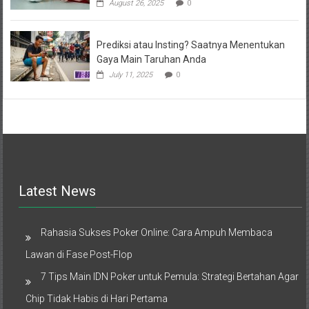
August 26, 2025
0
Prediksi atau Insting? Saatnya Menentukan
Gaya Main Taruhan Anda
July 11, 2025
0
Latest News
Rahasia Sukses Poker Online: Cara Ampuh Membaca
Lawan di Fase Post-Flop
7 Tips Main IDN Poker untuk Pemula: Strategi Bertahan Agar
Chip Tidak Habis di Hari Pertama