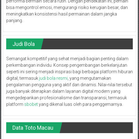
performa bermain secara rutin. Dengan pendekatan ini, pemain
bisa mengontrol emosi, mengurangi risiko kerugian besar, dan
meningkatkan konsistensi hasil permainan dalam jangka
panjang.
Judi Bola
Semangat kompetitif yang sehat menjadi bagian penting dalam
perkembangan individu. Konsep pengembangan berkelanjutan
seperti ini sering menjadi inspirasi bagi berbagai platform hiburan
digital, termasuk
judi bola resmi
, yang mengutamakan
pengalaman pengguna yang aktif dan dinamis. Nilai-nilai tersebut
juga banyak diterapkan dalam layanan digital modern yang
mengedepankan profesionalisme dan transparansi, termasuk
platform
sbobet
yang dikenal luas oleh para penggemarnya.
Data Toto Macau