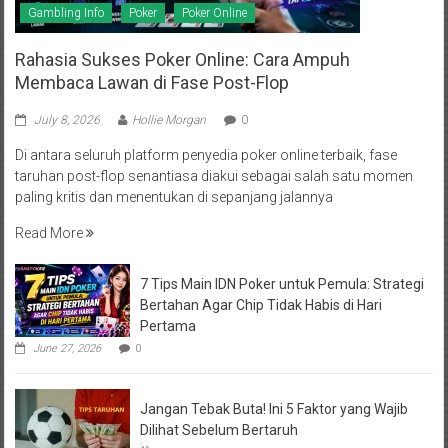
Gambling Info
Poker
Poker Online
Rahasia Sukses Poker Online: Cara Ampuh
Membaca Lawan di Fase Post-Flop
July 8, 2026
Hollie Morgan
0
Di antara seluruh platform penyedia poker online terbaik, fase
taruhan post-flop senantiasa diakui sebagai salah satu momen
paling kritis dan menentukan di sepanjang jalannya
Read More
7 Tips Main IDN Poker untuk Pemula: Strategi
Bertahan Agar Chip Tidak Habis di Hari
Pertama
June 27, 2026
0
Jangan Tebak Buta! Ini 5 Faktor yang Wajib
Dilihat Sebelum Bertaruh