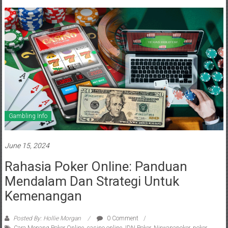
Gambling Info
June 15, 2024
Rahasia Poker Online: Panduan
Mendalam Dan Strategi Untuk
Kemenangan
Posted By: Hollie Morgan
0 Comment
Cara Menang Poker Online
,
casino online
,
IDN Poker
,
Nirwanapoker
,
poker