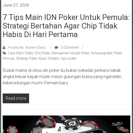
June 27, 2026
7 Tips Main IDN Poker Untuk Pemula:
Strategi Bertahan Agar Chip Tidak
Habis Di Hari Pertama
Posted By: Robert Davis
0 Comment
Cara Main Poker
,
IDN Poker
,
Manajemen Modal Poker
,
Nirwanapoker
,
Poker
Pemula
,
Strategi Poker
,
texas holdem
,
tips poker
Duduk manis di situs idn poker itu bukan sekadar perkara nebak
angka keluar kayak muter mesin gulungan biasa yang ngandelin
keberuntungan murni. Pemain baru
Read more