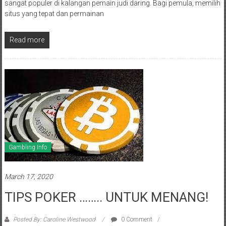
sangat populer di kalangan pemain judi daring. Bagi pemula, memilih
situs yang tepat dan permainan
Read more
Gambling Info
March 17, 2020
TIPS POKER …….. UNTUK MENANG!
Posted By: Caroline Westwood
0 Comment