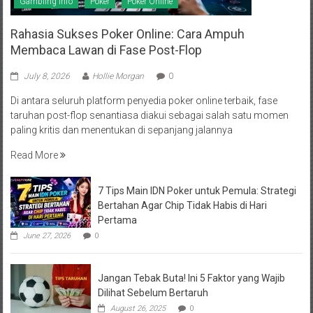
Gambling Info
Poker
Poker Online
Rahasia Sukses Poker Online: Cara Ampuh
Membaca Lawan di Fase Post-Flop
July 8, 2026
Hollie Morgan
0
Di antara seluruh platform penyedia poker online terbaik, fase
taruhan post-flop senantiasa diakui sebagai salah satu momen
paling kritis dan menentukan di sepanjang jalannya
Read More
7 Tips Main IDN Poker untuk Pemula: Strategi
Bertahan Agar Chip Tidak Habis di Hari
Pertama
June 27, 2026
0
Jangan Tebak Buta! Ini 5 Faktor yang Wajib
Dilihat Sebelum Bertaruh
August 26, 2025
0