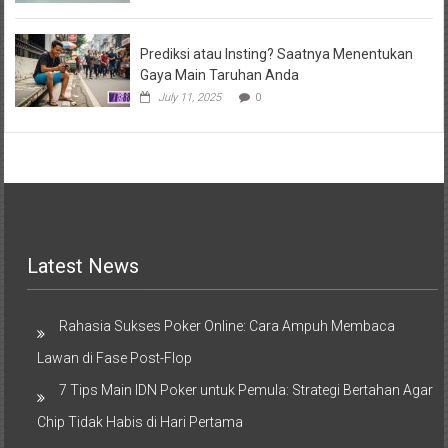
Prediksi atau Insting? Saatnya Menentukan
Gaya Main Taruhan Anda
July 11, 2025
0
Latest News
Rahasia Sukses Poker Online: Cara Ampuh Membaca
Lawan di Fase Post-Flop
7 Tips Main IDN Poker untuk Pemula: Strategi Bertahan Agar
Chip Tidak Habis di Hari Pertama