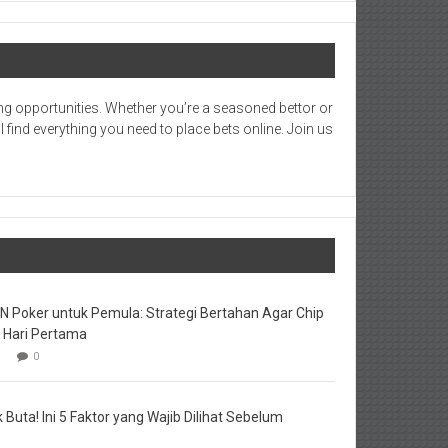
ng opportunities. Whether you’re a seasoned bettor or
 find everything you need to place bets online. Join us
DN Poker untuk Pemula: Strategi Bertahan Agar Chip
i Hari Pertama
0
Buta! Ini 5 Faktor yang Wajib Dilihat Sebelum