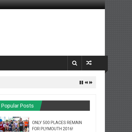
Popular Posts
ONLY 500 PLACES REMAIN
FOR PLYMOUTH 2016!