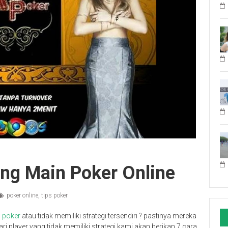
g Main Poker Online
poker online
,
tips poker
n poker
atau tidak memiliki strategi tersendiri ? pastinya mereka
ri player yang tidak memiliki strategi kami akan berikan 7 cara