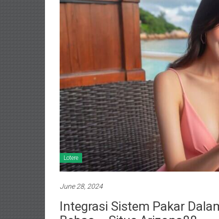
Lotere
June 28, 2024
Integrasi Sistem Pakar Dala