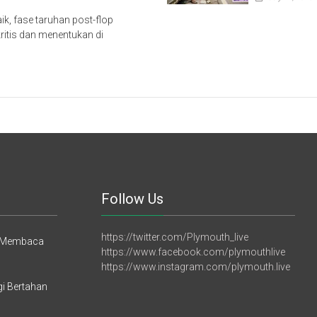
ik, fase taruhan post-flop
ritis dan menentukan di
Follow Us
https://twitter.com/Plymouth_live
h Membaca
https://www.facebook.com/plymouthlive
https://www.instagram.com/plymouth.live
gi Bertahan