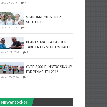
June 21, 2016
4
STANDARD 2016 ENTRIES
SOLD OUT!
June 28, 2016
2
HEART’S MATT & CAROLINE
TAKE ON PLYMOUTH’S HALF!
March 23, 2016
2
OVER 3,000 RUNNERS SIGN UP
FOR PLYMOUTH 2016!
March 23, 2016
2
Nirwanapoker