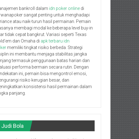
najemen bankroll dalam
idn poker online
di
rwanapoker sangat penting untuk menghadapi
riance atau naik-turun hasil permainan. Pemain
asanya membagi modal ke beberapa level buy-in
ar tidak cepat bangkrut. Variasi seperti Texas
ld’em dan Omaha di
apk terbaru idn
ker
memiliki tingkat risiko berbeda. Strategi
siplin ini membantu menjaga stabilitas jangka
njang termasuk penggunaan batas harian dan
aluasi performa bermain secara rutin. Dengan
ndekatan ini, pemain bisa mengontrol emosi,
ngurangi risiko kerugian besar, dan
ningkatkan konsistensi hasil permainan dalam
ngka panjang.
Judi Bola