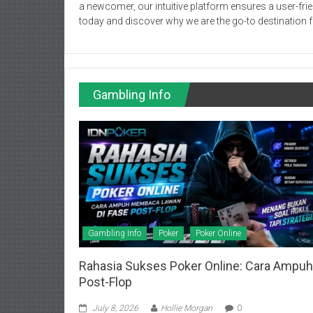
a newcomer, our intuitive platform ensures a user-frie
today and discover why we are the go-to destination f
Gambling Info
Gambling Info
Poker
Poker Online
Rahasia Sukses Poker Online: Cara Ampu
Post-Flop
July 8, 2026
Hollie Morgan
0