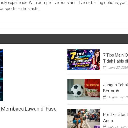
ndly experience. With competitive odds and diverse betting options, you’ll
or sports enthusiasts!
7 Tips Main I
Tidak Habis d
June 27, 2026
Jangan Tebak 
Bertaruh
August 26, 20
h Membaca Lawan di Fase
Prediksi ata
Anda
July 11, 2025