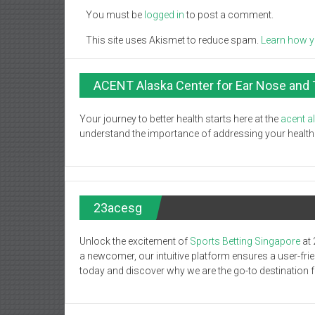
You must be
logged in
to post a comment.
This site uses Akismet to reduce spam.
Learn how y
ACENT Alaska Center for Ear Nose and 
Your journey to better health starts here at the
acent a
understand the importance of addressing your health c
23acesg
Unlock the excitement of
Sports Betting Singapore
at 
a newcomer, our intuitive platform ensures a user-frie
today and discover why we are the go-to destination f