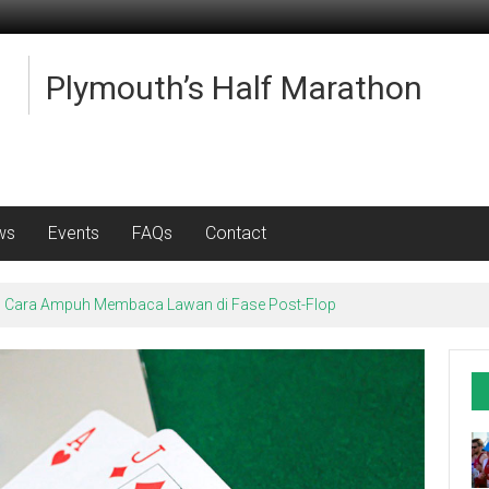
Plymouth’s Half Marathon
ws
Events
FAQs
Contact
e: Cara Ampuh Membaca Lawan di Fase Post-Flop