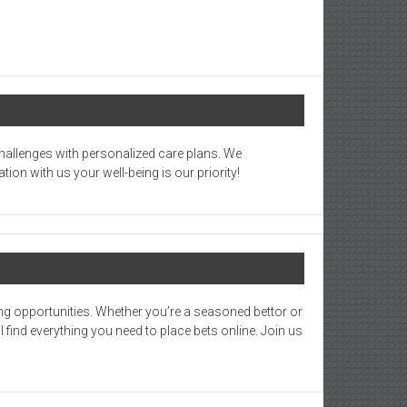
hallenges with personalized care plans. We
on with us your well-being is our priority!
ng opportunities. Whether you’re a seasoned bettor or
 find everything you need to place bets online. Join us