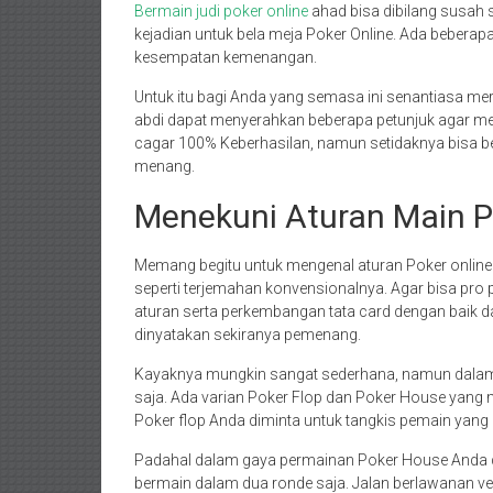
Bermain judi poker online
ahad bisa dibilang susah 
kejadian untuk bela meja Poker Online. Ada beberap
kesempatan kemenangan.
Untuk itu bagi Anda yang semasa ini senantiasa mera
abdi dapat menyerahkan beberapa petunjuk agar me
cagar 100% Keberhasilan, namun setidaknya bisa 
menang.
Menekuni Aturan Main 
Memang begitu untuk mengenal aturan Poker online 
seperti terjemahan konvensionalnya. Agar bisa pro
aturan serta perkembangan tata card dengan baik da
dinyatakan sekiranya pemenang.
Kayaknya mungkin sangat sederhana, namun dalam p
saja. Ada varian Poker Flop dan Poker House yang 
Poker flop Anda diminta untuk tangkis pemain yang
Padahal dalam gaya permainan Poker House Anda d
bermain dalam dua ronde saja. Jalan berlawanan ve