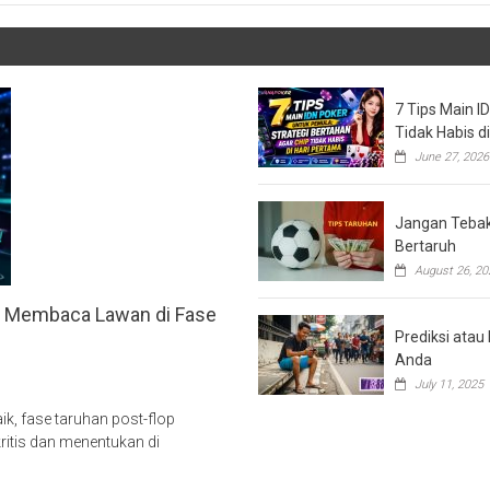
7 Tips Main I
Tidak Habis d
June 27, 2026
Jangan Tebak 
Bertaruh
August 26, 20
h Membaca Lawan di Fase
Prediksi ata
Anda
July 11, 2025
ik, fase taruhan post-flop
ritis dan menentukan di