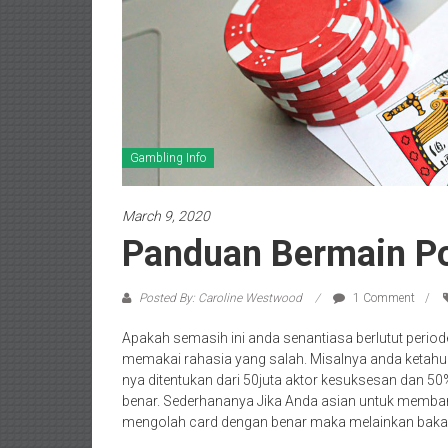
Gambling Info
March 9, 2020
Panduan Bermain Po
Posted By: Caroline Westwood
1 Comment
Apakah semasih ini anda senantiasa berlutut perio
memakai rahasia yang salah. Misalnya anda ketahui
nya ditentukan dari 50juta aktor kesuksesan dan 
benar. Sederhananya Jika Anda asian untuk memban
mengolah card dengan benar maka melainkan bakal 