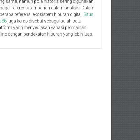
ng sama, namun pola historis sering digunakan
bagai referensi tambahan dalam analisis. Dalam
berapa referensi ekosistem hiburan digital,
Situs
o88
juga kerap disebut sebagai salah satu
atform yang menyediakan variasi permainan
line dengan pendekatan hiburan yang lebih luas.