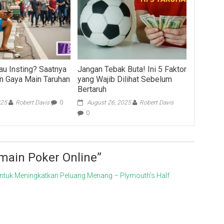
au Insting? Saatnya
Jangan Tebak Buta! Ini 5 Faktor
n Gaya Main Taruhan
yang Wajib Dilihat Sebelum
Bertaruh
025
Robert Davis
0
August 26, 2025
Robert Davis
0
main Poker Online
”
k untuk Meningkatkan Peluang Menang – Plymouth’s Half