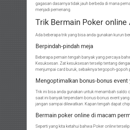
gagasan dasarnya tidak jauh berbeda di mana pemai
menjadi pemenang.
Trik Bermain Poker online
Ada beberapa trik yang bisa anda gunakan kurun be
Berpindah-pindah meja
Beberapa pemain tengah banyak yang percaya bah
Kesuksesan. Zat kesuksesan terselip tentang dengan c
menjumpai card buruk, sebaiknya tergopoh-gopoh 
Mengoptimalkan bonus-bonus event y
Trik ini bisa anda gunakan untuk menambah saldo chi
saat ini banyak terpendam bonus-bonus event yang b
jangan sampai dilewatkan. Kapan tengah dapat ch
Bermain poker online di macam per
Seperti yang kita ketahui bahwa Poker online terse