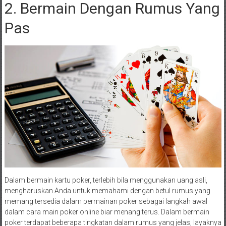
2. Bermain Dengan Rumus Yang
Pas
Dalam bermain kartu poker, terlebih bila menggunakan uang asli,
mengharuskan Anda untuk memahami dengan betul rumus yang
memang tersedia dalam permainan poker sebagai langkah awal
dalam cara main poker online biar menang terus. Dalam bermain
poker terdapat beberapa tingkatan dalam rumus yang jelas, layaknya