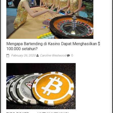
Mengapa Bartending di Kasino Dapat Menghasilkan $
100.000 setahun?
February 26, 2020
Caroline Westwood
0