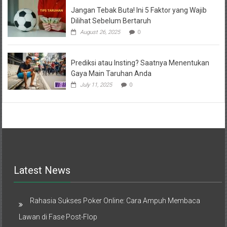
Jangan Tebak Buta! Ini 5 Faktor yang Wajib
Dilihat Sebelum Bertaruh
August 26, 2025
0
Prediksi atau Insting? Saatnya Menentukan
Gaya Main Taruhan Anda
July 11, 2025
0
Latest News
Rahasia Sukses Poker Online: Cara Ampuh Membaca
Lawan di Fase Post-Flop