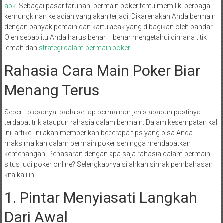
apk
. Sebagai pasar taruhan, bermain poker tentu memiliki berbagai
kemungkinan kejadian yang akan terjadi. Dikarenakan Anda bermain
dengan banyak pemain dan kartu acak yang dibagikan oleh bandar.
Oleh sebab itu Anda harus benar – benar mengetahui dimana titik
lemah dan
strategi dalam bermain poker
.
Rahasia Cara Main Poker Biar
Menang Terus
Seperti biasanya, pada setiap permainan jenis apapun pastinya
terdapat trik ataupun rahasia dalam bermain. Dalam kesempatan kali
ini, artikel ini akan memberikan beberapa tips yang bisa Anda
maksimalkan dalam bermain poker sehingga mendapatkan
kemenangan. Penasaran dengan apa saja rahasia dalam bermain
situs judi poker online? Selengkapnya silahkan simak pembahasan
kita kali ini.
1. Pintar Menyiasati Langkah
Dari Awal