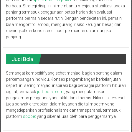
berbeda. Strategi disiplin ini membantu menjaga stabilitas jangka
panjang termasuk penggunaan batas harian dan evaluasi
performa bermain secara rutin. Dengan pendekatan ini, pemain
bisa mengontrol emosi, mengurangi risiko kerugian besar, dan
meningkatkan konsistensi hasil permainan dalam jangka
panjang.
Judi Bola
Semangat kompetitif yang sehat menjadi bagian penting dalam
perkembangan individu. Konsep pengembangan berkelanjutan
seperti ini sering menjadi inspirasi bagi berbagai platform hiburan
digital, termasuk
judi bola resmi
, yang mengutamakan
pengalaman pengguna yang aktif dan dinamis. Nilai-nilai tersebut
juga banyak diterapkan dalam layanan digital modern yang
mengedepankan profesionalisme dan transparansi, termasuk
platform
sbobet
yang dikenal luas oleh para penggemarnya.