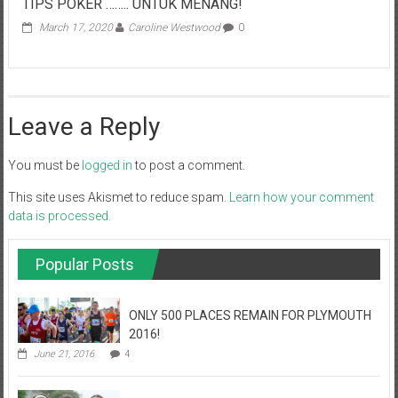
TIPS POKER …….. UNTUK MENANG!
March 17, 2020
Caroline Westwood
0
Leave a Reply
You must be
logged in
to post a comment.
This site uses Akismet to reduce spam.
Learn how your comment
data is processed.
Popular Posts
ONLY 500 PLACES REMAIN FOR PLYMOUTH
2016!
June 21, 2016
4