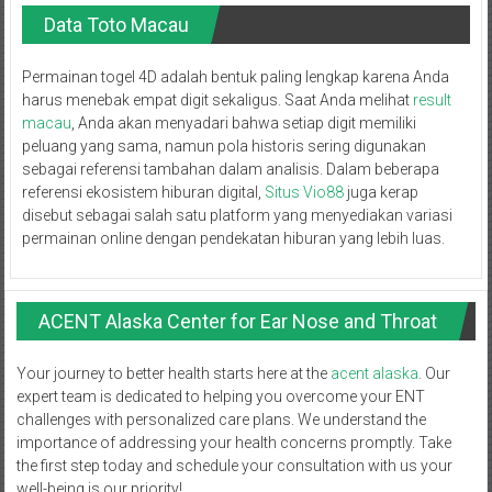
Data Toto Macau
Permainan togel 4D adalah bentuk paling lengkap karena Anda
harus menebak empat digit sekaligus. Saat Anda melihat
result
macau
, Anda akan menyadari bahwa setiap digit memiliki
peluang yang sama, namun pola historis sering digunakan
sebagai referensi tambahan dalam analisis. Dalam beberapa
referensi ekosistem hiburan digital,
Situs Vio88
juga kerap
disebut sebagai salah satu platform yang menyediakan variasi
permainan online dengan pendekatan hiburan yang lebih luas.
ACENT Alaska Center for Ear Nose and Throat
Your journey to better health starts here at the
acent alaska
. Our
expert team is dedicated to helping you overcome your ENT
challenges with personalized care plans. We understand the
importance of addressing your health concerns promptly. Take
the first step today and schedule your consultation with us your
well-being is our priority!