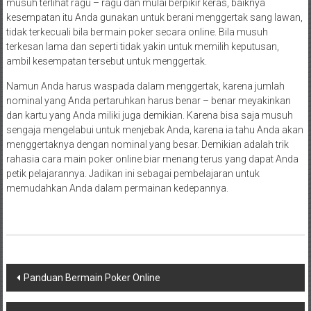
musuh terlihat ragu – ragu dan mulai berpikir keras, baiknya
kesempatan itu Anda gunakan untuk berani menggertak sang lawan,
tidak terkecuali bila bermain poker secara online. Bila musuh
terkesan lama dan seperti tidak yakin untuk memilih keputusan,
ambil kesempatan tersebut untuk menggertak.
Namun Anda harus waspada dalam menggertak, karena jumlah
nominal yang Anda pertaruhkan harus benar – benar meyakinkan
dan kartu yang Anda miliki juga demikian. Karena bisa saja musuh
sengaja mengelabui untuk menjebak Anda, karena ia tahu Anda akan
menggertaknya dengan nominal yang besar. Demikian adalah trik
rahasia cara main poker online biar menang terus yang dapat Anda
petik pelajarannya. Jadikan ini sebagai pembelajaran untuk
memudahkan Anda dalam permainan kedepannya.
Post
Panduan Bermain Poker Online
navigation