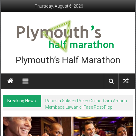
Skip
Thursday, August 6, 2026
to
content
Plymouth’s Half Marathon
Breaking News:
Rahasia Sukses Poker Online: Cara Ampuh
Membaca Lawan di Fase Post-Flop