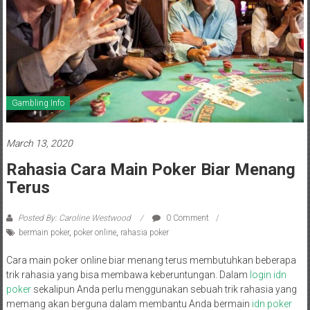
Gambling Info
March 13, 2020
Rahasia Cara Main Poker Biar Menang
Terus
Posted By: Caroline Westwood
0 Comment
bermain poker
,
poker online
,
rahasia poker
Cara main poker online biar menang terus membutuhkan beberapa
trik rahasia yang bisa membawa keberuntungan. Dalam
login idn
poker
sekalipun Anda perlu menggunakan sebuah trik rahasia yang
memang akan berguna dalam membantu Anda bermain
idn poker