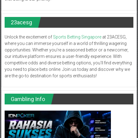
23acesg
Unlock the excitement of
Sports Betting Singapore
at 23ACESG,
where you can immerse yourself in a world of thrilling wagering
opportunities. Whether you’re a seasoned bettor or a newcomer,
our intuitive platform ensures a user-friendly experience. With
competitive odds and diverse betting options, you’ll find everything
you need to place bets online. Join us today and discover why we
are the go-to destination for sports enthusiasts!
Gambling Info