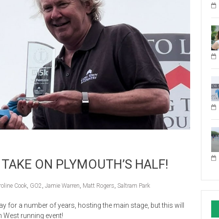
 TAKE ON PLYMOUTH’S HALF!
roline Cook
,
GO2
,
Jamie Warren
,
Matt Rogers
,
Saltram Park
y for a number of years, hosting the main stage, but this will
th West running event!