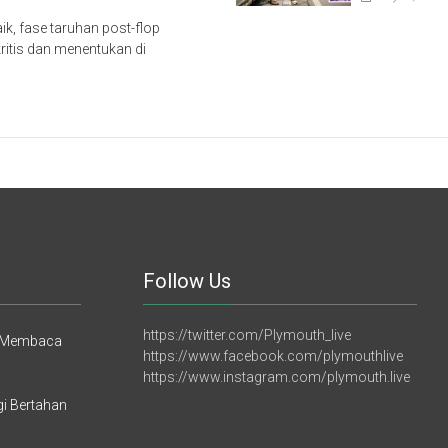
ik, fase taruhan post-flop
ritis dan menentukan di
Follow Us
https://twitter.com/Plymouth_live
h Membaca
https://www.facebook.com/plymouthlive
https://www.instagram.com/plymouth.live
gi Bertahan