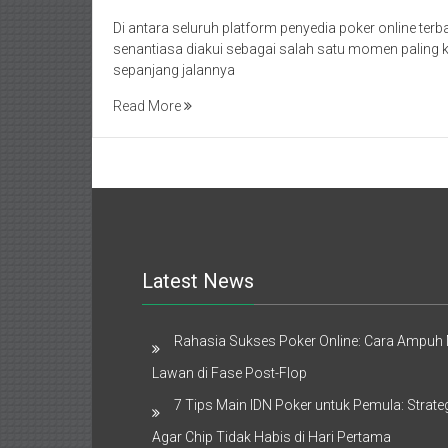
Di antara seluruh platform penyedia poker online terba
senantiasa diakui sebagai salah satu momen paling k
sepanjang jalannya
Read More
Latest News
Rahasia Sukses Poker Online: Cara Ampu
Lawan di Fase Post-Flop
7 Tips Main IDN Poker untuk Pemula: Strate
Agar Chip Tidak Habis di Hari Pertama