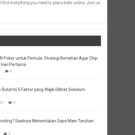
 find everything you need to place bets online. Join us
DN Poker untuk Pemula: Strategi Bertahan Agar Chip
i Hari Pertama
0
Buta! Ini 5 Faktor yang Wajib Dilihat Sebelum
25
0
u Insting? Saatnya Menentukan Gaya Main Taruhan
0