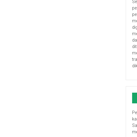
Se
pe
pe
me
di
me
da
di
me
tr
di
Pe
ka
Sa
me