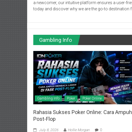
a newcomer, our intuitive platform ensures a user-frie
today and discover why we are the go-to destination f
Gambling Info
Gambling Info
Poker
Poker Online
Rahasia Sukses Poker Online: Cara Ampu
Post-Flop
July 8, 2026
Hollie Morgan
0