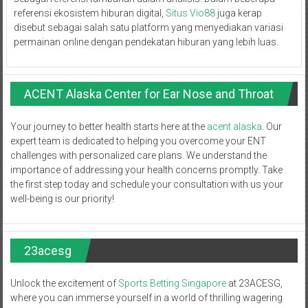
referensi ekosistem hiburan digital,
Situs Vio88
juga kerap
disebut sebagai salah satu platform yang menyediakan variasi
permainan online dengan pendekatan hiburan yang lebih luas.
ACENT Alaska Center for Ear Nose and Throat
Your journey to better health starts here at the
acent alaska
. Our
expert team is dedicated to helping you overcome your ENT
challenges with personalized care plans. We understand the
importance of addressing your health concerns promptly. Take
the first step today and schedule your consultation with us your
well-being is our priority!
23acesg
Unlock the excitement of
Sports Betting Singapore
at 23ACESG,
where you can immerse yourself in a world of thrilling wagering