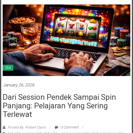
Slot
January 26, 2026
Dari Session Pendek Sampai Spin
Panjang: Pelajaran Yang Sering
Terlewat
Posted By: Robert Davis
0 Comment