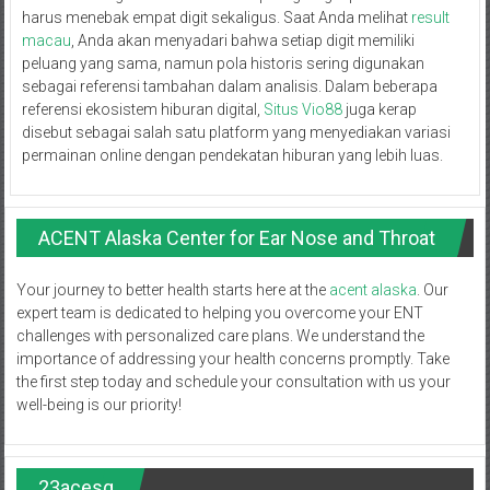
harus menebak empat digit sekaligus. Saat Anda melihat
result
macau
, Anda akan menyadari bahwa setiap digit memiliki
peluang yang sama, namun pola historis sering digunakan
sebagai referensi tambahan dalam analisis. Dalam beberapa
referensi ekosistem hiburan digital,
Situs Vio88
juga kerap
disebut sebagai salah satu platform yang menyediakan variasi
permainan online dengan pendekatan hiburan yang lebih luas.
ACENT Alaska Center for Ear Nose and Throat
Your journey to better health starts here at the
acent alaska
. Our
expert team is dedicated to helping you overcome your ENT
challenges with personalized care plans. We understand the
importance of addressing your health concerns promptly. Take
the first step today and schedule your consultation with us your
well-being is our priority!
23acesg