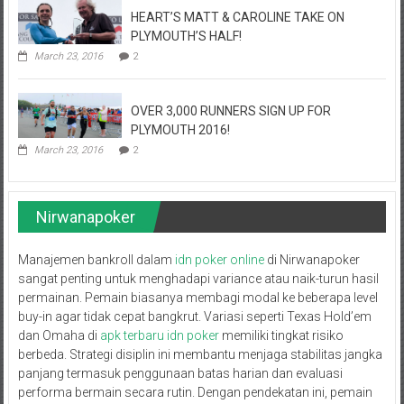
HEART’S MATT & CAROLINE TAKE ON
PLYMOUTH’S HALF!
March 23, 2016
2
OVER 3,000 RUNNERS SIGN UP FOR
PLYMOUTH 2016!
March 23, 2016
2
Nirwanapoker
Manajemen bankroll dalam
idn poker online
di Nirwanapoker
sangat penting untuk menghadapi variance atau naik-turun hasil
permainan. Pemain biasanya membagi modal ke beberapa level
buy-in agar tidak cepat bangkrut. Variasi seperti Texas Hold’em
dan Omaha di
apk terbaru idn poker
memiliki tingkat risiko
berbeda. Strategi disiplin ini membantu menjaga stabilitas jangka
panjang termasuk penggunaan batas harian dan evaluasi
performa bermain secara rutin. Dengan pendekatan ini, pemain