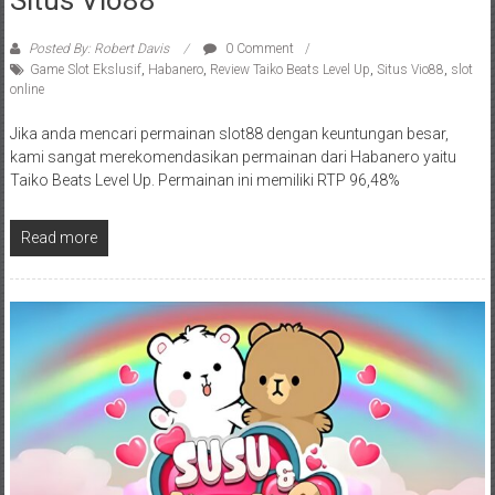
Situs Vio88
Posted By: Robert Davis
0 Comment
Game Slot Ekslusif
,
Habanero
,
Review Taiko Beats Level Up
,
Situs Vio88
,
slot
online
Jika anda mencari permainan slot88 dengan keuntungan besar,
kami sangat merekomendasikan permainan dari Habanero yaitu
Taiko Beats Level Up. Permainan ini memiliki RTP 96,48%
Read more