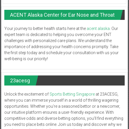
ACENT Alaska Center for Ear Nose and Throat
Your journey to better health starts here at the
acent alaska
. Our
expert team is dedicated to helping you overcome your ENT
challenges with personalized care plans. We understand the
importance of addressing your health concerns promptly. Take
the first step today and schedule your consultation with us your
well-being is our priority!
23acesg
Unlock the excitement of
Sports Betting Singapore
at 23ACESG,
where you can immerse yourself in a world of thrilling wagering
opportunities. Whether you’re a seasoned bettor or a newcomer,
our intuitive platform ensures a user-friendly experience. With
competitive odds and diverse betting options, you’ll find everything