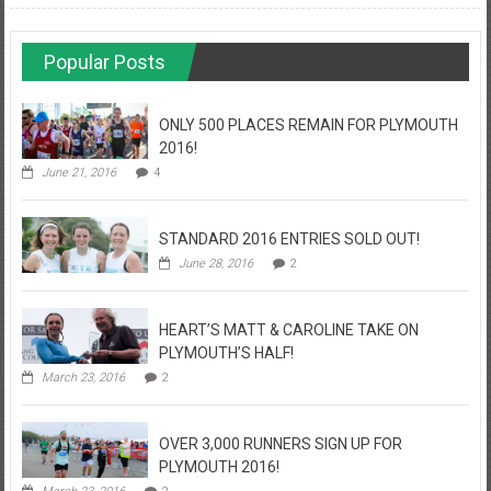
Popular Posts
ONLY 500 PLACES REMAIN FOR PLYMOUTH
2016!
June 21, 2016
4
STANDARD 2016 ENTRIES SOLD OUT!
June 28, 2016
2
HEART’S MATT & CAROLINE TAKE ON
PLYMOUTH’S HALF!
March 23, 2016
2
OVER 3,000 RUNNERS SIGN UP FOR
PLYMOUTH 2016!