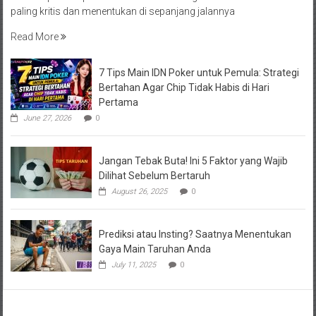
taruhan post-flop senantiasa diakui sebagai salah satu momen
paling kritis dan menentukan di sepanjang jalannya
Read More
7 Tips Main IDN Poker untuk Pemula: Strategi
Bertahan Agar Chip Tidak Habis di Hari
Pertama
June 27, 2026
0
Jangan Tebak Buta! Ini 5 Faktor yang Wajib
Dilihat Sebelum Bertaruh
August 26, 2025
0
Prediksi atau Insting? Saatnya Menentukan
Gaya Main Taruhan Anda
July 11, 2025
0