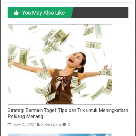
You May Also Like
Strategi Bermain Togel: Tips dan Trik untuk Meningkatkan
Peluang Menang
April 27, 2021
Robert Davis
0