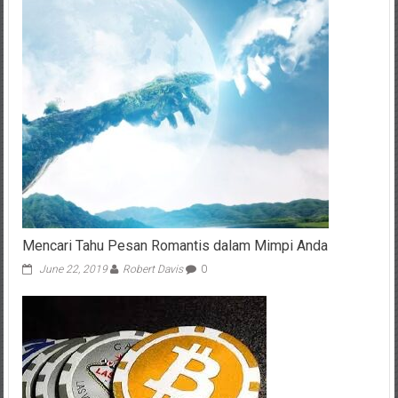
Mencari Tahu Pesan Romantis dalam Mimpi Anda
June 22, 2019
Robert Davis
0