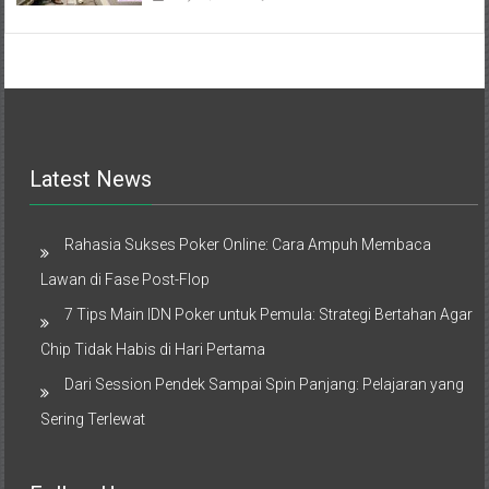
July 11, 2025
0
Latest News
Rahasia Sukses Poker Online: Cara Ampuh Membaca
Lawan di Fase Post-Flop
7 Tips Main IDN Poker untuk Pemula: Strategi Bertahan Agar
Chip Tidak Habis di Hari Pertama
Dari Session Pendek Sampai Spin Panjang: Pelajaran yang
Sering Terlewat