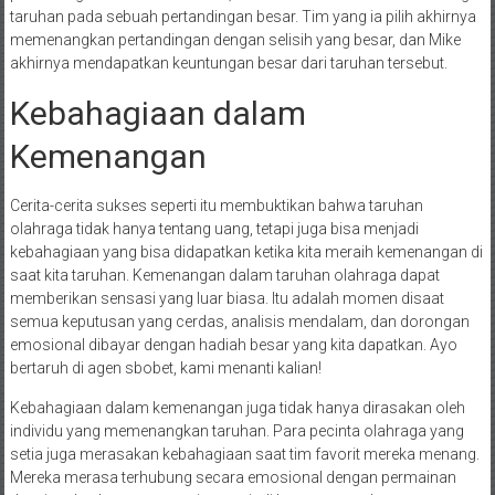
pertandingan basket. Suatu hari, ia memutuskan untuk memasang
taruhan pada sebuah pertandingan besar. Tim yang ia pilih akhirnya
memenangkan pertandingan dengan selisih yang besar, dan Mike
akhirnya mendapatkan keuntungan besar dari taruhan tersebut.
Kebahagiaan dalam
Kemenangan
Cerita-cerita sukses seperti itu membuktikan bahwa taruhan
olahraga tidak hanya tentang uang, tetapi juga bisa menjadi
kebahagiaan yang bisa didapatkan ketika kita meraih kemenangan di
saat kita taruhan. Kemenangan dalam taruhan olahraga dapat
memberikan sensasi yang luar biasa. Itu adalah momen disaat
semua keputusan yang cerdas, analisis mendalam, dan dorongan
emosional dibayar dengan hadiah besar yang kita dapatkan. Ayo
bertaruh di agen sbobet, kami menanti kalian!
Kebahagiaan dalam kemenangan juga tidak hanya dirasakan oleh
individu yang memenangkan taruhan. Para pecinta olahraga yang
setia juga merasakan kebahagiaan saat tim favorit mereka menang.