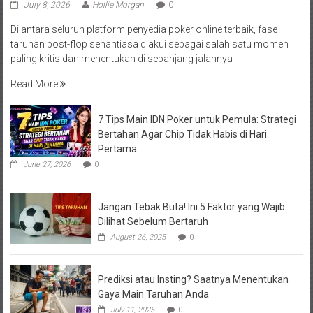
July 8, 2026
Hollie Morgan
0
Di antara seluruh platform penyedia poker online terbaik, fase
taruhan post-flop senantiasa diakui sebagai salah satu momen
paling kritis dan menentukan di sepanjang jalannya
Read More
7 Tips Main IDN Poker untuk Pemula: Strategi
Bertahan Agar Chip Tidak Habis di Hari
Pertama
June 27, 2026
0
Jangan Tebak Buta! Ini 5 Faktor yang Wajib
Dilihat Sebelum Bertaruh
August 26, 2025
0
Prediksi atau Insting? Saatnya Menentukan
Gaya Main Taruhan Anda