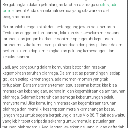
semakin bersemangat dalam setiap pertandingan olahraga.
Bergabunglah dalam petualangan taruhan olahraga di
situs judi
online
favorit Anda
dan nikmati semua yang ditawarkan oleh
pengalaman ini.
Bertaruhlah dengan bijak dan bertanggung jawab saat bertaruh.
Tentukan anggaran taruhanmu, lakukan riset sebelum memasang
taruhan, dan jangan biarkan emosi mempengaruhi keputusan
taruhanmu. Jika kamu mengikuti panduan dan prinsip dasar dalam
bertaruh, kamu dapat meningkatkan peluang kemenangan dan
kesuksesanmu.
Jadi, ayo bergabung dalam komunitas bettor dan rasakan
kegembiraan taruhan olahraga. Dalam setiap pertandingan, setiap
gol, dan setiap kemenangan, ada momen-momen yang tak
terlupakan. Bersama teman-teman atau sesama bettor, kita bisa
merasakan kebahagiaan, adrenalin, dan kegembiraan dalam taruhan
olahraga. Selamat bertaruh dan semoga keberuntungan selalu
menyertaimu! Jika kamu ingin merasakan kegembiraan taruhan
olahraga dan memiliki kesempatan meraih kemenangan besar,
jangan ragu untuk segera bergabung di situs Vio 88. Tidak ada waktu
yang lebih tepat daripada sekarang untuk memulai petualangan