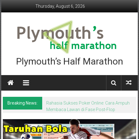
Skip
Thursday, August 6, 2026
to
content
Plymouth’s Half Marathon
Breaking News:
7 Tips Main IDN Poker untuk Pemula:
Strategi Bertahan Agar Chip Tidak Habis di
Hari Pertama