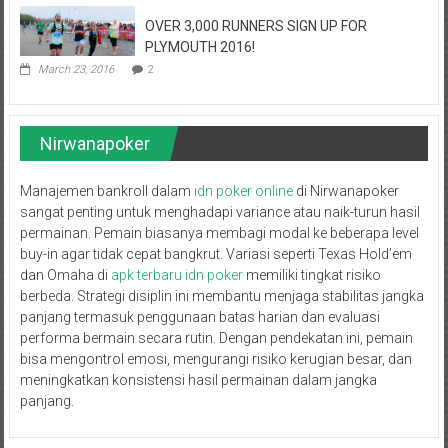
OVER 3,000 RUNNERS SIGN UP FOR
PLYMOUTH 2016!
March 23, 2016
2
Nirwanapoker
Manajemen bankroll dalam
idn poker online
di Nirwanapoker
sangat penting untuk menghadapi variance atau naik-turun hasil
permainan. Pemain biasanya membagi modal ke beberapa level
buy-in agar tidak cepat bangkrut. Variasi seperti Texas Hold’em
dan Omaha di
apk terbaru idn poker
memiliki tingkat risiko
berbeda. Strategi disiplin ini membantu menjaga stabilitas jangka
panjang termasuk penggunaan batas harian dan evaluasi
performa bermain secara rutin. Dengan pendekatan ini, pemain
bisa mengontrol emosi, mengurangi risiko kerugian besar, dan
meningkatkan konsistensi hasil permainan dalam jangka
panjang.