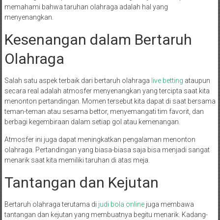
kemenangan, dan panduan bertaruh dengan bijak, kita dapat
memahami bahwa taruhan olahraga adalah hal yang
menyenangkan.
Kesenangan dalam Bertaruh
Olahraga
Salah satu aspek terbaik dari bertaruh olahraga
live betting
ataupun
secara real adalah atmosfer menyenangkan yang tercipta saat kita
menonton pertandingan. Momen tersebut kita dapat di saat bersama
teman-teman atau sesama bettor, menyemangati tim favorit, dan
berbagi kegembiraan dalam setiap gol atau kemenangan.
Atmosfer ini juga dapat meningkatkan pengalaman menonton
olahraga. Pertandingan yang biasa-biasa saja bisa menjadi sangat
menarik saat kita memiliki taruhan di atas meja.
Tantangan dan Kejutan
Bertaruh olahraga terutama di
judi bola online
juga membawa