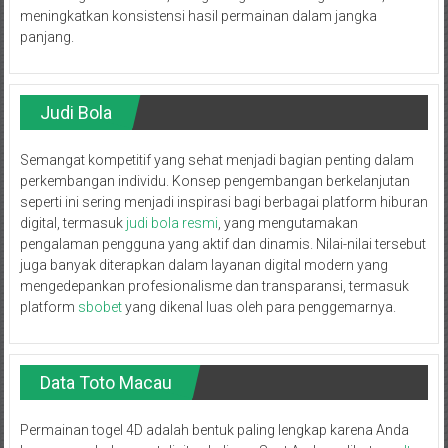
meningkatkan konsistensi hasil permainan dalam jangka
panjang.
Judi Bola
Semangat kompetitif yang sehat menjadi bagian penting dalam
perkembangan individu. Konsep pengembangan berkelanjutan
seperti ini sering menjadi inspirasi bagi berbagai platform hiburan
digital, termasuk
judi bola resmi
, yang mengutamakan
pengalaman pengguna yang aktif dan dinamis. Nilai-nilai tersebut
juga banyak diterapkan dalam layanan digital modern yang
mengedepankan profesionalisme dan transparansi, termasuk
platform
sbobet
yang dikenal luas oleh para penggemarnya.
Data Toto Macau
Permainan togel 4D adalah bentuk paling lengkap karena Anda