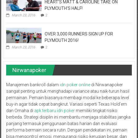
HEART’S MATT & CAROLINE TAKE ON
PLYMOUTH’S HALF!
March 23, 2016
2
OVER 3,000 RUNNERS SIGN UP FOR
PLYMOUTH 2016!
March 23, 2016
2
Nirwanapoker
Manajemen bankroll dalam
idn poker online
di Nirwanapoker
sangat penting untuk menghadapi variance atau naik-turun hasil
permainan. Pemain biasanya membagi modal ke beberapa level
buy-in agar tidak cepat bangkrut. Variasi seperti Texas Hold’em
dan Omaha di
apk terbaru idn poker
memiliki tingkat risiko
berbeda. Strategi disiplin ini membantu menjaga stabilitas jangka
panjang termasuk penggunaan batas harian dan evaluasi
performa bermain secara rutin. Dengan pendekatan ini, pemain
bisa mengontrol emosi, mengurangi risiko kerugian besar, dan