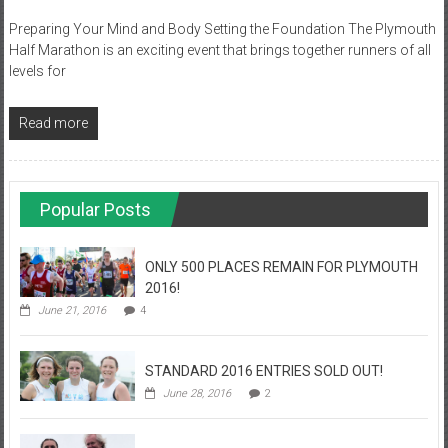
Preparing Your Mind and Body Setting the Foundation The Plymouth
Half Marathon is an exciting event that brings together runners of all
levels for
Read more
Popular Posts
ONLY 500 PLACES REMAIN FOR PLYMOUTH
2016!
June 21, 2016
4
STANDARD 2016 ENTRIES SOLD OUT!
June 28, 2016
2