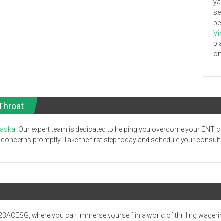
ya
se
be
Vi
pl
on
Throat
laska
. Our expert team is dedicated to helping you overcome your ENT c
oncerns promptly. Take the first step today and schedule your consultati
23ACESG, where you can immerse yourself in a world of thrilling wageri