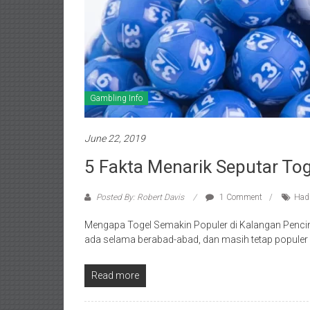
Gambling Info
June 22, 2019
5 Fakta Menarik Seputar Tog
Posted By: Robert Davis
1 Comment
Hadi
Mengapa Togel Semakin Populer di Kalangan Pencint
ada selama berabad-abad, dan masih tetap populer
Read more