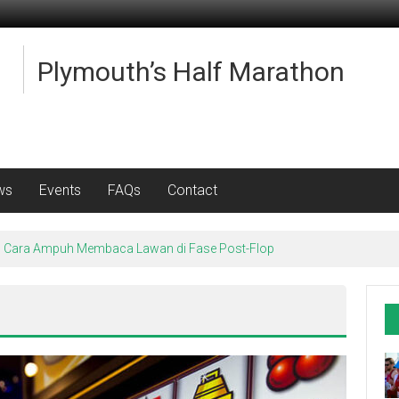
Plymouth’s Half Marathon
ws
Events
FAQs
Contact
e: Cara Ampuh Membaca Lawan di Fase Post-Flop