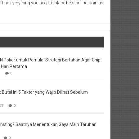
 find everything you need to place bets online. Join us
DN Poker untuk Pemula: Strategi Bertahan Agar Chip
i Hari Pertama
0
Buta! Ini 5 Faktor yang Wajib Dilihat Sebelum
25
0
u Insting? Saatnya Menentukan Gaya Main Taruhan
0