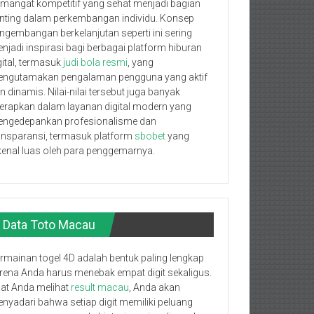
mangat kompetitif yang sehat menjadi bagian
nting dalam perkembangan individu. Konsep
ngembangan berkelanjutan seperti ini sering
njadi inspirasi bagi berbagai platform hiburan
gital, termasuk
judi bola resmi
, yang
ngutamakan pengalaman pengguna yang aktif
n dinamis. Nilai-nilai tersebut juga banyak
terapkan dalam layanan digital modern yang
ngedepankan profesionalisme dan
ansparansi, termasuk platform
sbobet
yang
kenal luas oleh para penggemarnya.
Data Toto Macau
rmainan togel 4D adalah bentuk paling lengkap
rena Anda harus menebak empat digit sekaligus.
at Anda melihat
result macau
, Anda akan
nyadari bahwa setiap digit memiliki peluang