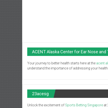
ACENT Alaska Center for Ear Nose and 
Your journey to better health starts here at the
acent a
understand the importance of addressing your health c
23acesg
Unlock the excitement of
Sports Betting Singapore
at 