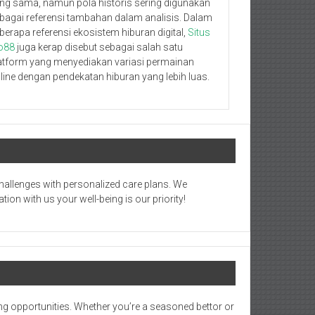
ng sama, namun pola historis sering digunakan
bagai referensi tambahan dalam analisis. Dalam
berapa referensi ekosistem hiburan digital,
Situs
o88
juga kerap disebut sebagai salah satu
atform yang menyediakan variasi permainan
line dengan pendekatan hiburan yang lebih luas.
hallenges with personalized care plans. We
on with us your well-being is our priority!
ng opportunities. Whether you’re a seasoned bettor or