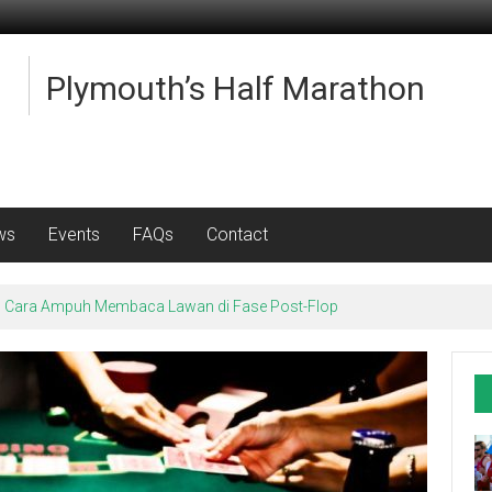
Plymouth’s Half Marathon
ws
Events
FAQs
Contact
e: Cara Ampuh Membaca Lawan di Fase Post-Flop