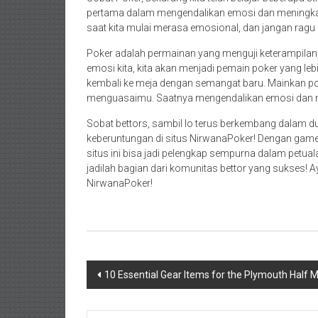
pertama dalam mengendalikan emosi dan meningkatk
saat kita mulai merasa emosional, dan jangan ragu u
Poker adalah permainan yang menguji keterampilan, s
emosi kita, kita akan menjadi pemain poker yang lebi
kembali ke meja dengan semangat baru. Mainkan poke
menguasaimu. Saatnya mengendalikan emosi dan 
Sobat bettors, sambil lo terus berkembang dalam du
keberuntungan di situs NirwanaPoker! Dengan gam
situs ini bisa jadi pelengkap sempurna dalam petua
jadilah bagian dari komunitas bettor yang sukses! 
NirwanaPoker!
Post
10 Essential Gear Items for the Plymouth Half 
navigation