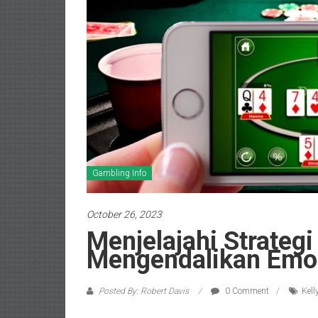
Gambling Info
October 26, 2023
Menjelajahi Strategi
Mengendalikan Emos
Posted By: Robert Davis
0 Comment
Kell