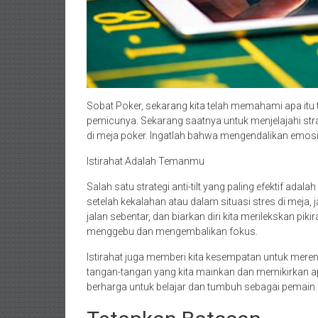
Sobat Poker, sekarang kita telah memahami apa itu 
pemicunya. Sekarang saatnya untuk menjelajahi strat
di meja poker. Ingatlah bahwa mengendalikan emosi
Istirahat Adalah Temanmu
Salah satu strategi anti-tilt yang paling efektif ada
setelah kekalahan atau dalam situasi stres di meja, j
jalan sebentar, dan biarkan diri kita merilekskan pi
menggebu dan mengembalikan fokus.
Istirahat juga memberi kita kesempatan untuk meren
tangan-tangan yang kita mainkan dan memikirkan apa
berharga untuk belajar dan tumbuh sebagai pemain p