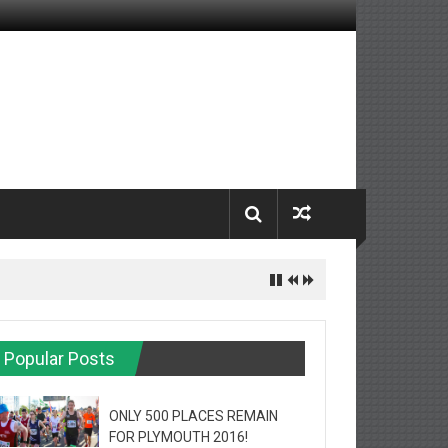
Popular Posts
ONLY 500 PLACES REMAIN
FOR PLYMOUTH 2016!