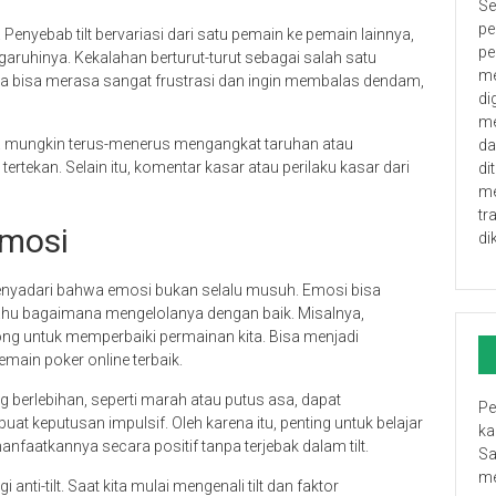
Se
pe
enyebab tilt bervariasi dari satu pemain ke pemain lainnya,
pe
ruhinya. Kekalahan berturut-turut sebagai salah satu
me
ita bisa merasa sangat frustrasi dan ingin membalas dendam,
di
me
eka mungkin terus-menerus mengangkat taruhan atau
da
ertekan. Selain itu, komentar kasar atau perilaku kasar dari
di
me
tr
Emosi
di
us menyadari bahwa emosi bukan selalu musuh. Emosi bisa
tahu bagaimana mengelolanya dengan baik. Misalnya,
ong untuk memperbaiki permainan kita. Bisa menjadi
main poker online terbaik.
berlebihan, seperti marah atau putus asa, dapat
Pe
t keputusan impulsif. Oleh karena itu, penting untuk belajar
ka
nfaatkannya secara positif tanpa terjebak dalam tilt.
Sa
me
anti-tilt. Saat kita mulai mengenali tilt dan faktor