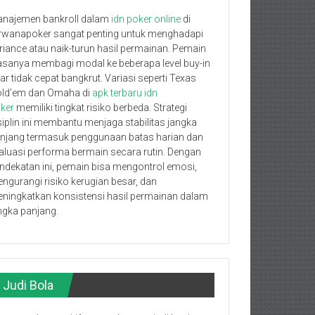
najemen bankroll dalam
idn poker online
di
rwanapoker sangat penting untuk menghadapi
riance atau naik-turun hasil permainan. Pemain
asanya membagi modal ke beberapa level buy-in
ar tidak cepat bangkrut. Variasi seperti Texas
ld’em dan Omaha di
apk terbaru idn
ker
memiliki tingkat risiko berbeda. Strategi
siplin ini membantu menjaga stabilitas jangka
njang termasuk penggunaan batas harian dan
aluasi performa bermain secara rutin. Dengan
ndekatan ini, pemain bisa mengontrol emosi,
ngurangi risiko kerugian besar, dan
ningkatkan konsistensi hasil permainan dalam
ngka panjang.
Judi Bola