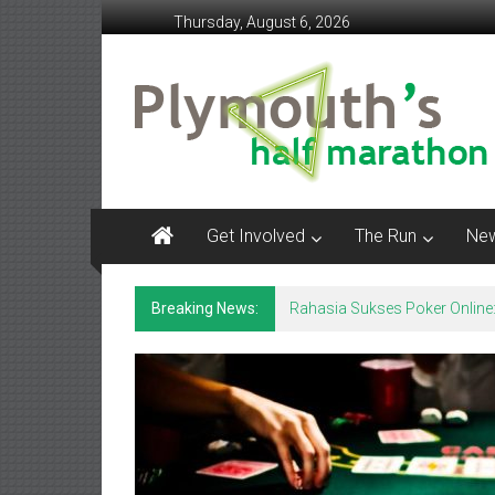
Skip
Thursday, August 6, 2026
to
content
Get Involved
The Run
Ne
Breaking News:
Rahasia Sukses Poker Onlin