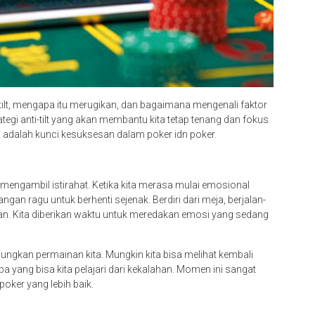
tilt, mengapa itu merugikan, dan bagaimana mengenali faktor
egi anti-tilt yang akan membantu kita tetap tenang dan fokus
 adalah kunci kesuksesan dalam poker idn poker.
lah mengambil istirahat. Ketika kita merasa mulai emosional
angan ragu untuk berhenti sejenak. Berdiri dari meja, berjalan-
kiran. Kita diberikan waktu untuk meredakan emosi yang sedang
ungkan permainan kita. Mungkin kita bisa melihat kembali
 yang bisa kita pelajari dari kekalahan. Momen ini sangat
oker yang lebih baik.