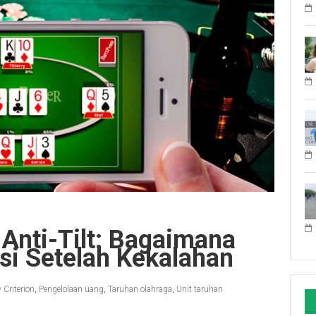
 Anti-Tilt: Bagaimana
i Setelah Kekalahan
y Criterion
,
Pengelolaan uang
,
Taruhan olahraga
,
Unit taruhan